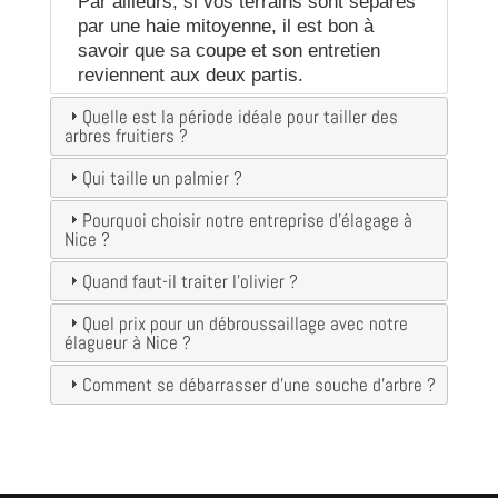
Par ailleurs, si vos terrains sont séparés
par une haie mitoyenne, il est bon à
savoir que sa coupe et son entretien
reviennent aux deux partis.
Quelle est la période idéale pour tailler des
arbres fruitiers ?
Qui taille un palmier ?
Pourquoi choisir notre entreprise d’élagage à
Nice ?
Quand faut-il traiter l’olivier ?
Quel prix pour un débroussaillage avec notre
élagueur à Nice ?
Comment se débarrasser d’une souche d’arbre ?