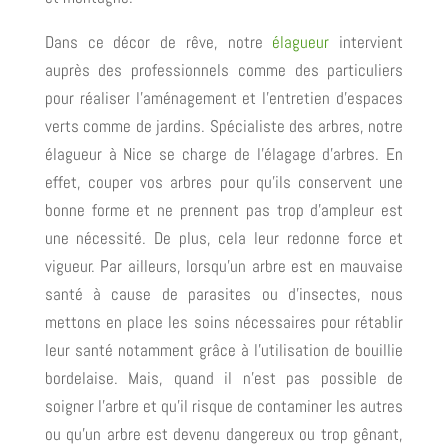
Dans ce décor de rêve, notre
élagueur
intervient
auprès des professionnels comme des particuliers
pour réaliser l’aménagement et l’entretien d’espaces
verts comme de jardins. Spécialiste des arbres, notre
élagueur à Nice se charge de l’élagage d’arbres. En
effet, couper vos arbres pour qu’ils conservent une
bonne forme et ne prennent pas trop d’ampleur est
une nécessité. De plus, cela leur redonne force et
vigueur. Par ailleurs, lorsqu’un arbre est en mauvaise
santé à cause de parasites ou d’insectes, nous
mettons en place les soins nécessaires pour rétablir
leur santé notamment grâce à l’utilisation de bouillie
bordelaise. Mais, quand il n’est pas possible de
soigner l’arbre et qu’il risque de contaminer les autres
ou qu’un arbre est devenu dangereux ou trop gênant,