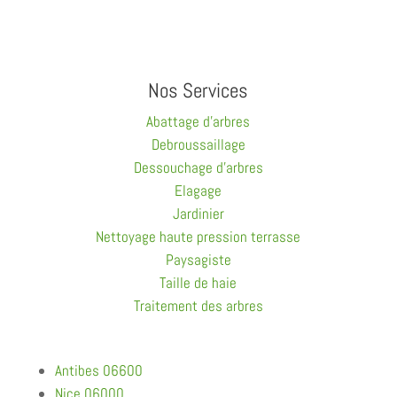
Nos Services
Abattage d’arbres
Debroussaillage
Dessouchage d’arbres
Elagage
Jardinier
Nettoyage haute pression terrasse
Paysagiste
Taille de haie
Traitement des arbres
Antibes 06600
Nice 06000