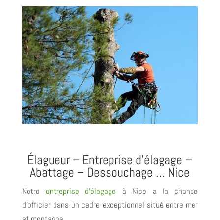
Élagueur – Entreprise d’élagage –
Abattage – Dessouchage … Nice
Notre
entreprise d’élagage
à Nice a la chance
d’officier dans un cadre exceptionnel situé entre mer
et montagne.