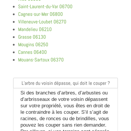
Saint-Laurent-du-Var 06700
Cagnes-sur-Mer 06800
Villeneuve-Loubet 06270
Mandelieu 06210
Grasse 06130
Mougins 06250
Cannes 06400
Mouans-Sartoux 06370
L’arbre du voisin dépasse, qui doit le couper ?
Si des branches d’arbres, d’arbustes ou
d’arbrisseaux de votre voisin dépassent
sur votre propriété, vous êtes en droit de
le contraindre à les couper. S’il s’agit de
racines, de ronces ou de brindilles, vous
pouvez les couper sans rien demander.