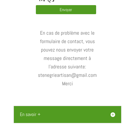
En cas de problème avec le
formulaire de contact, vous
pouvez nous envoyer votre
message directement à
l'adresse suivante:
stenegrieartisan@gmail.com
Merci
En savoir +