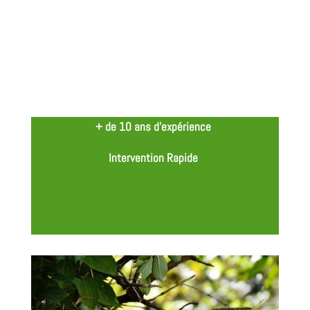
+ de 10 ans d’expérience
Intervention Rapide