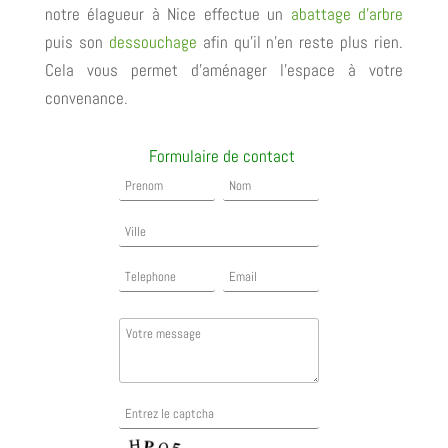
notre élagueur à Nice effectue un
abattage d’arbre
puis son
dessouchage
afin qu’il n’en reste plus rien.
Cela vous permet d’aménager l’espace à votre
convenance.
Formulaire de contact