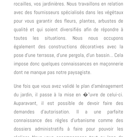
rocailles, vos jardinières. Nous travaillons en relation
avec des fournisseurs spécialisés dans les végétaux
pour vous garantir des fleurs, plantes, arbustes de
qualité et qui soient diversifiés afin de répondre à
toutes les situations. Nous nous occupons
également des constructions décoratives avec la
pose d’une terrasse, d’une pergola, d’un bassin… Cela
impose donc quelques connaissances en maçonnerie
dont ne manque pas notre paysagiste.
Une fois que vous avez validé le plan d’aménagement
du jardin, il passe à la mise en �”uvre de celui-ci.
Auparavant, il est possible de devoir faire des
demandes d’autorisation. Il a une parfaite
connaissance des règles d’urbanisme comme des
dossiers administratifs à faire pour pouvoir les