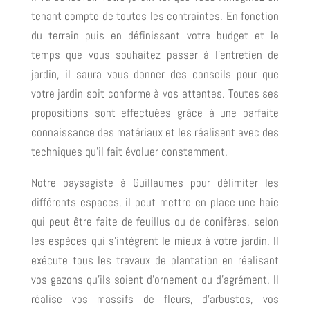
tenant compte de toutes les contraintes. En fonction
du terrain puis en définissant votre budget et le
temps que vous souhaitez passer à l’entretien de
jardin, il saura vous donner des conseils pour que
votre jardin soit conforme à vos attentes. Toutes ses
propositions sont effectuées grâce à une parfaite
connaissance des matériaux et les réalisent avec des
techniques qu’il fait évoluer constamment.
Notre paysagiste à Guillaumes pour délimiter les
différents espaces, il peut mettre en place une haie
qui peut être faite de feuillus ou de conifères, selon
les espèces qui s’intègrent le mieux à votre jardin. Il
exécute tous les travaux de plantation en réalisant
vos gazons qu’ils soient d’ornement ou d’agrément. Il
réalise vos massifs de fleurs, d’arbustes, vos