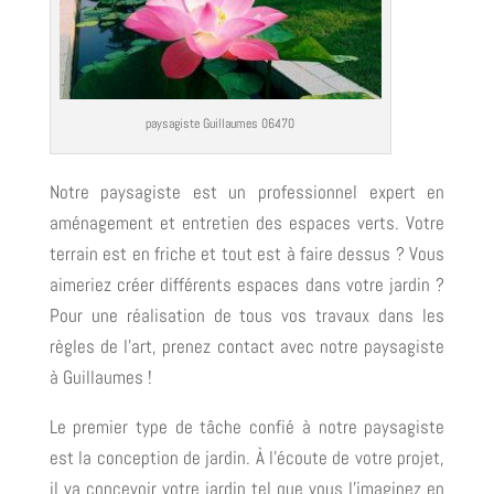
paysagiste Guillaumes 06470
Notre paysagiste est un professionnel expert en
aménagement et entretien des espaces verts. Votre
terrain est en friche et tout est à faire dessus ? Vous
aimeriez créer différents espaces dans votre jardin ?
Pour une réalisation de tous vos travaux dans les
règles de l’art, prenez contact avec notre paysagiste
à Guillaumes !
Le premier type de tâche confié à notre paysagiste
est la conception de jardin. À l’écoute de votre projet,
il va concevoir votre jardin tel que vous l’imaginez en