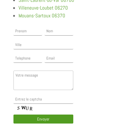
Villeneuve-Loubet 06270
Mouans-Sartoux 06370