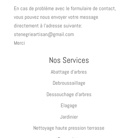
En cas de problème avec le formulaire de contact,
vous pouvez nous envoyer votre message
directement à l'adresse suivante:
stenegrieartisan@gmail.com
Merci
Nos Services
Abattage d’arbres
Debroussaillage
Dessouchage d’arbres
Elagage
Jardinier
Nettoyage haute pression terrasse