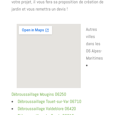
votre projet, il vous fera sa proposition de création de
jardin et vous remettra un devis !
Autres
villes
dans les
06 Alpes-
Maritimes
Débroussaillage Mougins 06250
Débroussaillage Touet-sur-Var 06710
Débroussaillage Valdeblore 06420