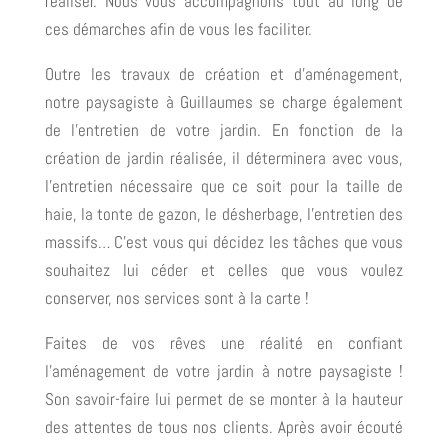
réaliser. Nous vous accompagnons tout au long de
ces démarches afin de vous les faciliter.
Outre les travaux de création et d’aménagement,
notre paysagiste à Guillaumes se charge également
de l’entretien de votre jardin. En fonction de la
création de jardin réalisée, il déterminera avec vous,
l’entretien nécessaire que ce soit pour la taille de
haie, la tonte de gazon, le désherbage, l’entretien des
massifs… C’est vous qui décidez les tâches que vous
souhaitez lui céder et celles que vous voulez
conserver, nos services sont à la carte !
Faites de vos rêves une réalité en confiant
l’aménagement de votre jardin à notre paysagiste !
Son savoir-faire lui permet de se monter à la hauteur
des attentes de tous nos clients. Après avoir écouté