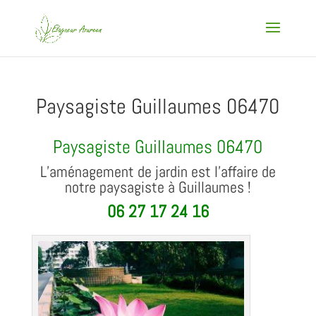
Paysagiste Guillaumes 06470
Paysagiste Guillaumes 06470
L’aménagement de jardin est l’affaire de
notre paysagiste à Guillaumes !
06 27 17 24 16