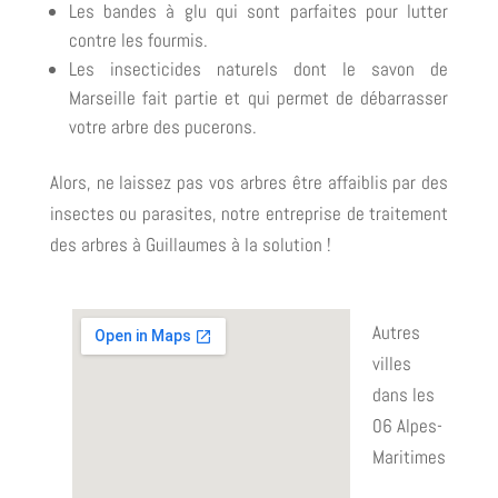
Les bandes à glu qui sont parfaites pour lutter
contre les fourmis.
Les insecticides naturels dont le savon de
Marseille fait partie et qui permet de débarrasser
votre arbre des pucerons.
Alors, ne laissez pas vos arbres être affaiblis par des
insectes ou parasites, notre entreprise de traitement
des arbres à Guillaumes à la solution !
Autres
villes
dans les
06 Alpes-
Maritimes