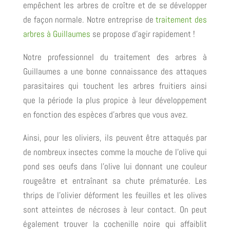
empêchent les arbres de croître et de se développer
de façon normale. Notre entreprise de
traitement des
arbres à Guillaumes
se propose d’agir rapidement !
Notre professionnel du traitement des arbres à
Guillaumes a une bonne connaissance des attaques
parasitaires qui touchent les arbres fruitiers ainsi
que la période la plus propice à leur développement
en fonction des espèces d’arbres que vous avez.
Ainsi, pour les oliviers, ils peuvent être attaqués par
de nombreux insectes comme la mouche de l’olive qui
pond ses oeufs dans l’olive lui donnant une couleur
rougeâtre et entraînant sa chute prématurée. Les
thrips de l’olivier déforment les feuilles et les olives
sont atteintes de nécroses à leur contact. On peut
également trouver la cochenille noire qui affaiblit