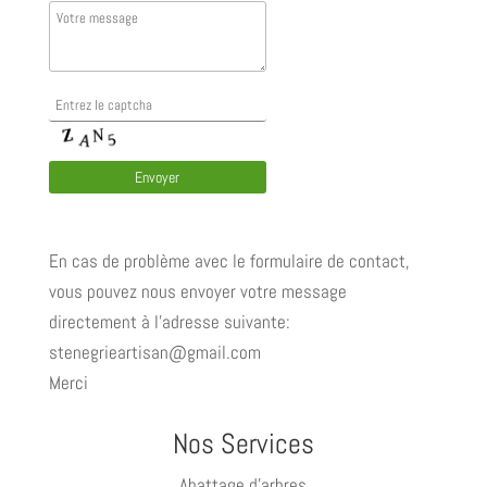
En cas de problème avec le formulaire de contact,
vous pouvez nous envoyer votre message
directement à l'adresse suivante:
stenegrieartisan@gmail.com
Merci
Nos Services
Abattage d’arbres