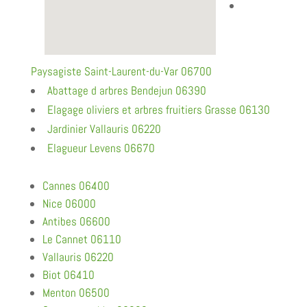
Paysagiste Saint-Laurent-du-Var 06700
Abattage d arbres Bendejun 06390
Elagage oliviers et arbres fruitiers Grasse 06130
Jardinier Vallauris 06220
Elagueur Levens 06670
Cannes 06400
Nice 06000
Antibes 06600
Le Cannet 06110
Vallauris 06220
Biot 06410
Menton 06500