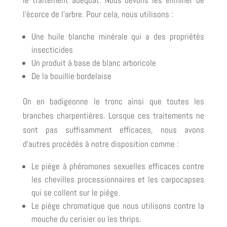
l’écorce de l’arbre. Pour cela, nous utilisons :
Une huile blanche minérale qui a des propriétés
insecticides
Un produit à base de blanc arboricole
De la bouillie bordelaise
On en badigeonne le tronc ainsi que toutes les
branches charpentières. Lorsque ces traitements ne
sont pas suffisamment efficaces, nous avons
d’autres procédés à notre disposition comme :
Le piège à phéromones sexuelles efficaces contre
les chevilles processionnaires et les carpocapses
qui se collent sur le piège.
Le piège chromatique que nous utilisons contre la
mouche du cerisier ou les thrips.