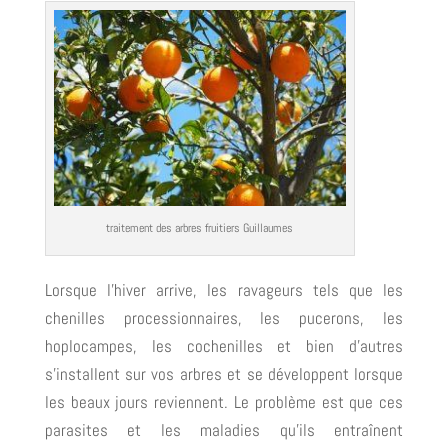
traitement des arbres fruitiers Guillaumes
Lorsque l’hiver arrive, les ravageurs tels que les
chenilles processionnaires, les pucerons, les
hoplocampes, les cochenilles et bien d’autres
s’installent sur vos arbres et se développent lorsque
les beaux jours reviennent. Le problème est que ces
parasites et les maladies qu’ils entraînent