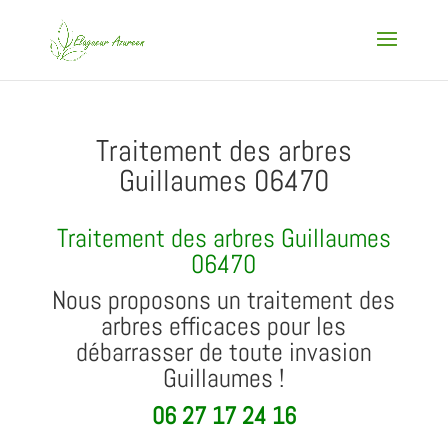
Traitement des arbres
Guillaumes 06470
Traitement des arbres Guillaumes
06470
Nous proposons un traitement des
arbres efficaces pour les
débarrasser de toute invasion
Guillaumes !
06 27 17 24 16