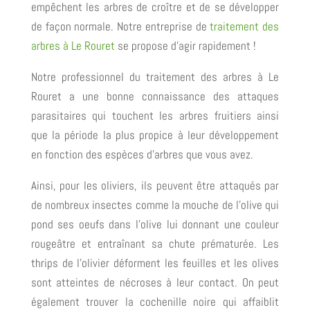
empêchent les arbres de croître et de se développer
de façon normale. Notre entreprise de
traitement des
arbres à Le Rouret
se propose d’agir rapidement !
Notre professionnel du traitement des arbres à Le
Rouret a une bonne connaissance des attaques
parasitaires qui touchent les arbres fruitiers ainsi
que la période la plus propice à leur développement
en fonction des espèces d’arbres que vous avez.
Ainsi, pour les oliviers, ils peuvent être attaqués par
de nombreux insectes comme la mouche de l’olive qui
pond ses oeufs dans l’olive lui donnant une couleur
rougeâtre et entraînant sa chute prématurée. Les
thrips de l’olivier déforment les feuilles et les olives
sont atteintes de nécroses à leur contact. On peut
également trouver la cochenille noire qui affaiblit