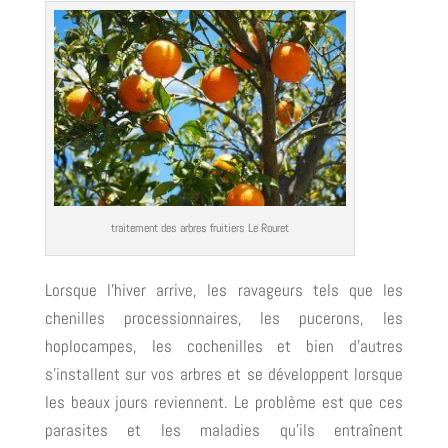
traitement des arbres fruitiers Le Rouret
Lorsque l’hiver arrive, les ravageurs tels que les
chenilles processionnaires, les pucerons, les
hoplocampes, les cochenilles et bien d’autres
s’installent sur vos arbres et se développent lorsque
les beaux jours reviennent. Le problème est que ces
parasites et les maladies qu’ils entraînent