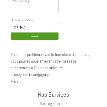
En cas de problème avec le formulaire de contact,
vous pouvez nous envoyer votre message
directement à l'adresse suivante:
stenegrieartisan@gmail.com
Merci
Nos Services
Abattage d’arbres