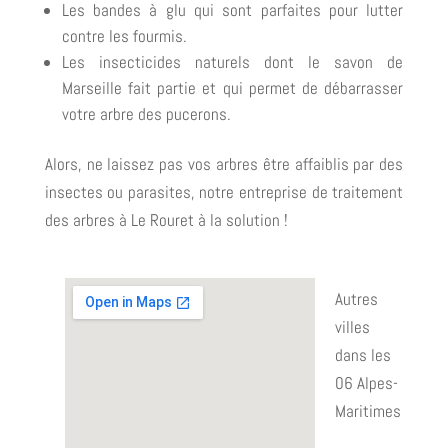
Les bandes à glu qui sont parfaites pour lutter
contre les fourmis.
Les insecticides naturels dont le savon de
Marseille fait partie et qui permet de débarrasser
votre arbre des pucerons.
Alors, ne laissez pas vos arbres être affaiblis par des
insectes ou parasites, notre entreprise de traitement
des arbres à Le Rouret à la solution !
Autres
villes
dans les
06 Alpes-
Maritimes