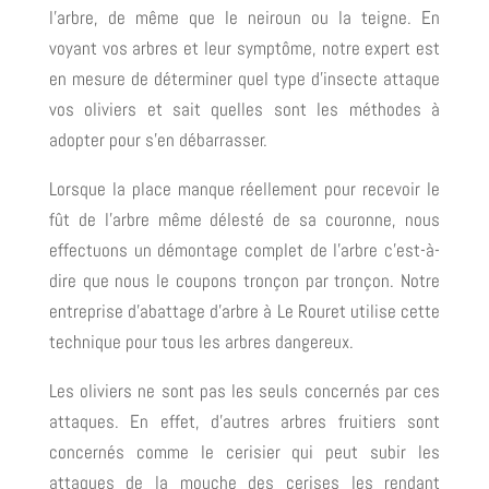
l’arbre, de même que le neiroun ou la teigne. En
voyant vos arbres et leur symptôme, notre expert est
en mesure de déterminer quel type d’insecte attaque
vos oliviers et sait quelles sont les méthodes à
adopter pour s’en débarrasser.
Lorsque la place manque réellement pour recevoir le
fût de l’arbre même délesté de sa couronne, nous
effectuons un démontage complet de l’arbre c’est-à-
dire que nous le coupons tronçon par tronçon. Notre
entreprise d’abattage d’arbre à Le Rouret utilise cette
technique pour tous les arbres dangereux.
Les oliviers ne sont pas les seuls concernés par ces
attaques. En effet, d’autres arbres fruitiers sont
concernés comme le cerisier qui peut subir les
attaques de la mouche des cerises les rendant