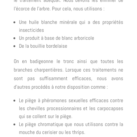
l’écorce de l’arbre. Pour cela, nous utilisons :
Une huile blanche minérale qui a des propriétés
insecticides
Un produit à base de blanc arboricole
De la bouillie bordelaise
On en badigeonne le tronc ainsi que toutes les
branches charpentières. Lorsque ces traitements ne
sont pas suffisamment efficaces, nous avons
d’autres procédés à notre disposition comme :
Le piège à phéromones sexuelles efficaces contre
les chevilles processionnaires et les carpocapses
qui se collent sur le piège.
Le piège chromatique que nous utilisons contre la
mouche du cerisier ou les thrips.