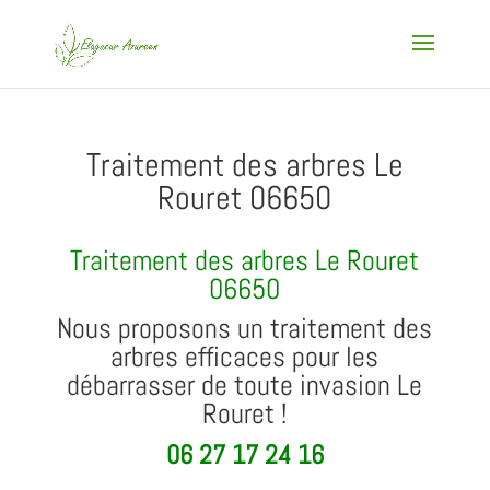
Traitement des arbres Le
Rouret 06650
Traitement des arbres Le Rouret
06650
Nous proposons un traitement des
arbres efficaces pour les
débarrasser de toute invasion Le
Rouret !
06 27 17 24 16